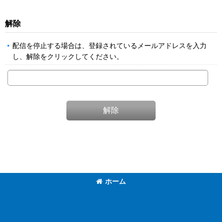
解除
配信を停止する場合は、登録されているメールアドレスを入力
し、解除をクリックしてください。
解除
ホーム