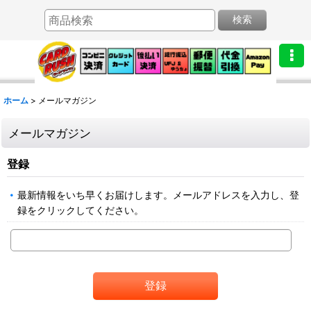
検索
ホーム
>
メールマガジン
メールマガジン
登録
最新情報をいち早くお届けします。メールアドレスを入力し、登
録をクリックしてください。
登録