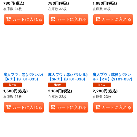
780
円
(税込)
780
円
(税込)
1,680
円
(税込)
在庫数 24枚
在庫数 33枚
在庫数 15枚
カートに入れる
カートに入れる
カートに入れる
魔人ブウ：悪(パラレル)
魔人ブウ：悪(パラレル)
魔人ブウ：純粋(パラレ
【R☆】{ST01-035}
【SR☆】{ST01-036}
ル)【R☆】{ST01-037}
1,580
円
(税込)
2,180
円
(税込)
2,280
円
(税込)
在庫数 23枚
在庫数 22枚
在庫数 23枚
カートに入れる
カートに入れる
カートに入れる