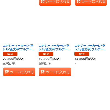
カートに入れる
カートに入れる
エナジーマーカー(パラ
エナジーマーカー(パラ
エナジーマーカー(パラ
レル/金文字/フルアー
レル/金文字/フルアー
レル/金文字/フルアー
ト)【☆】{E-152}
ト)【☆】{E-153}
ト)【☆】{E-154}
79,800
円
(税込)
59,800
円
(税込)
54,800
円
(税込)
在庫数 1枚
在庫数 1枚
×
カートに入れる
カートに入れる