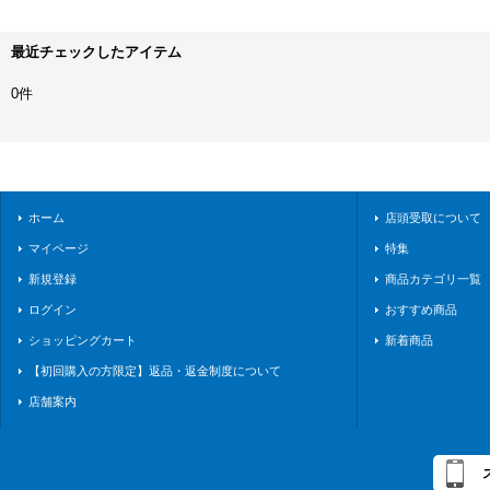
最近チェックしたアイテム
0件
ホーム
店頭受取について
マイページ
特集
新規登録
商品カテゴリ一覧
ログイン
おすすめ商品
ショッピングカート
新着商品
【初回購入の方限定】返品・返金制度について
店舗案内