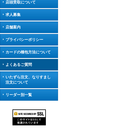
店頭受取について
求人募集
店舗案内
プライバシーポリシー
カードの梱包方法について
よくあるご質問
いたずら注文、なりすまし
注文について
リーダー別一覧