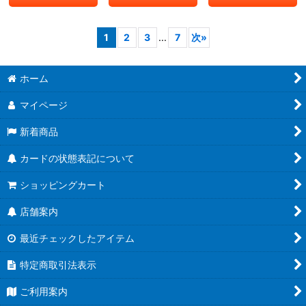
1
2
3
...
7
次
»
ホーム
マイページ
新着商品
カードの状態表記について
ショッピングカート
店舗案内
最近チェックしたアイテム
特定商取引法表示
ご利用案内