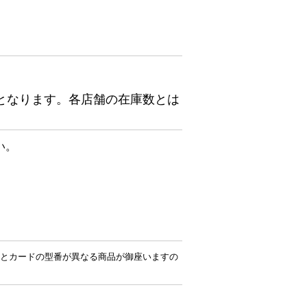
となります。各店舗の在庫数とは
い。
とカードの型番が異なる商品が御座いますの