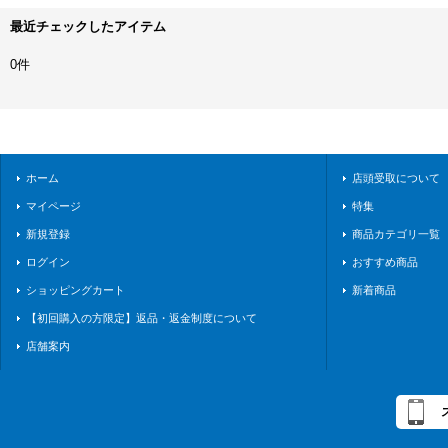
最近チェックしたアイテム
0件
ホーム
店頭受取について
マイページ
特集
新規登録
商品カテゴリ一覧
ログイン
おすすめ商品
ショッピングカート
新着商品
【初回購入の方限定】返品・返金制度について
店舗案内