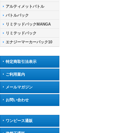
アルティメットバトル
バトルパック
リミテッドパックMANGA
リミテッドパック
エナジーマーカーパック10
特定商取引法表示
ご利用案内
メールマガジン
お問い合わせ
ワンピース通販