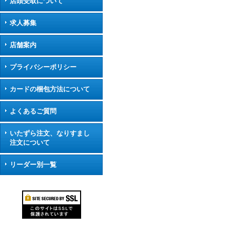
店頭受取について
求人募集
店舗案内
プライバシーポリシー
カードの梱包方法について
よくあるご質問
いたずら注文、なりすまし
注文について
リーダー別一覧