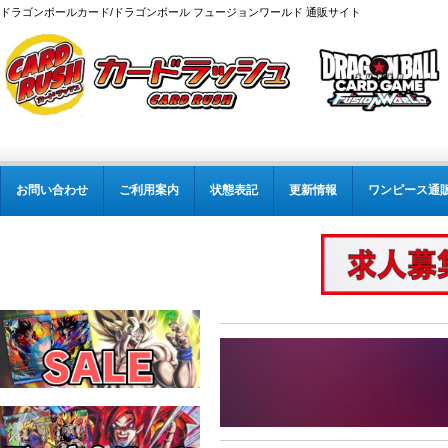
ドラゴンボールカード/ドラゴンボール フュージョンワールド 通販サイト
お問い合わせ
ご利用案内
状態表記
更新情報
ワンピース通