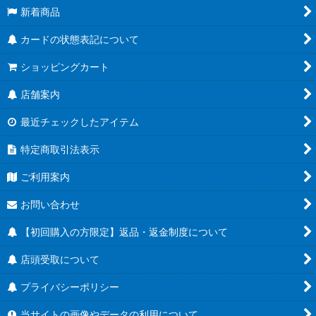
新着商品
カードの状態表記について
ショッピングカート
店舗案内
最近チェックしたアイテム
特定商取引法表示
ご利用案内
お問い合わせ
【初回購入の方限定】返品・返金制度について
店頭受取について
プライバシーポリシー
当サイトの画像やデータの利用について