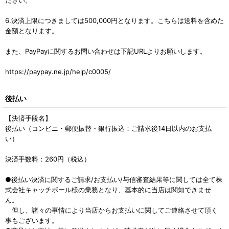
6.決済上限につきましては500,000円となります。こちらは送料を含めた
金額となります。
また、PayPayに関するお問い合わせは下記URLよりお願いします。
https://paypay.ne.jp/help/c0005/
後払い
【決済手段名】
後払い（コンビニ・郵便振替・銀行振込：ご請求後14日以内のお支払
い）
決済手数料：260円（税込）
●後払い決済に関するご請求/お支払い/与信審査結果等に関しては全て株
式会社キャッチボール様の業務となり、基本的に当店は関知できませ
ん。
但し、諸々の事情により当店からお支払いに関してご連絡させて頂く
事もございます。