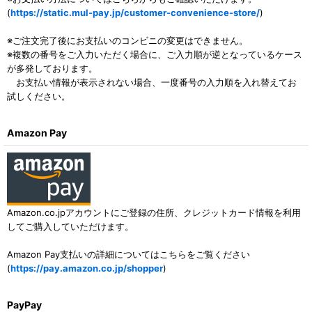
(
https://static.mul-pay.jp/customer-convenience-store/
)
※ご注文完了後にお支払いのコンビニの変更はできません。
※複数の番号をご入力いただく場合に、ご入力順が逆となっているケース
が多発しております。
お支払い情報が表示されない場合、一度番号の入力順を入れ替えてお
試しください。
Amazon Pay
Amazon.co.jpアカウントにご登録の住所、クレジットカード情報を利用
してご購入していただけます。
Amazon Pay支払いの詳細についてはこちらをご覧ください
(
https://pay.amazon.co.jp/shopper
)
PayPay