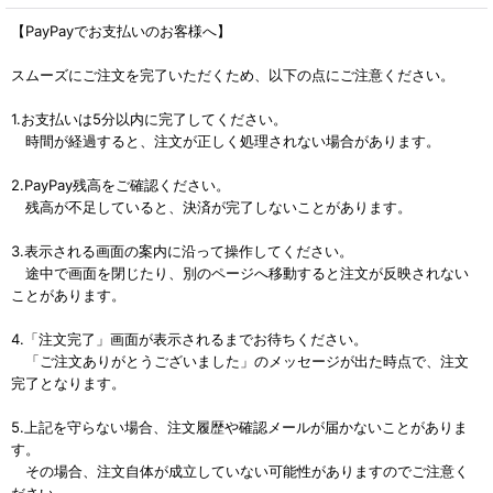
【PayPayでお支払いのお客様へ】
スムーズにご注文を完了いただくため、以下の点にご注意ください。
1.お支払いは5分以内に完了してください。
時間が経過すると、注文が正しく処理されない場合があります。
2.PayPay残高をご確認ください。
残高が不足していると、決済が完了しないことがあります。
3.表示される画面の案内に沿って操作してください。
途中で画面を閉じたり、別のページへ移動すると注文が反映されない
ことがあります。
4.「注文完了」画面が表示されるまでお待ちください。
「ご注文ありがとうございました」のメッセージが出た時点で、注文
完了となります。
5.上記を守らない場合、注文履歴や確認メールが届かないことがありま
す。
その場合、注文自体が成立していない可能性がありますのでご注意く
ださい。