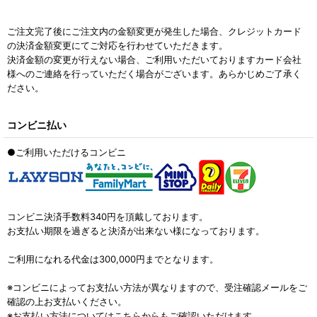
ご注文完了後にご注文内の金額変更が発生した場合、クレジットカード
の決済金額変更にてご対応を行わせていただきます。
決済金額の変更が行えない場合、ご利用いただいておりますカード会社
様へのご連絡を行っていただく場合がございます。あらかじめご了承く
ださい。
コンビニ払い
●ご利用いただけるコンビニ
コンビニ決済手数料340円を頂戴しております。
お支払い期限を過ぎると決済が出来ない様になっております。
ご利用になれる代金は300,000円までとなります。
※コンビニによってお支払い方法が異なりますので、受注確認メールをご
確認の上お支払いください。
※お支払い方法についてはこちらからもご確認いただけます。