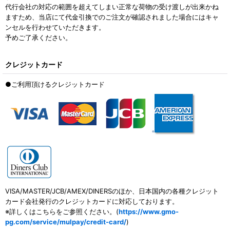
代行会社の対応の範囲を超えてしまい正常な荷物の受け渡しが出来かね
ますため、当店にて代金引換でのご注文が確認されました場合にはキャ
ンセルを行わせていただきます。
予めご了承ください。
クレジットカード
●ご利用頂けるクレジットカード
VISA/MASTER/JCB/AMEX/DINERSのほか、日本国内の各種クレジット
カード会社発行のクレジットカードに対応しております。
※詳しくはこちらをご参照ください。(
https://www.gmo-
pg.com/service/mulpay/credit-card/
)