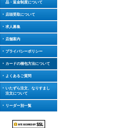
品・返金制度について
店頭受取について
求人募集
店舗案内
プライバシーポリシー
カードの梱包方法について
よくあるご質問
いたずら注文、なりすまし
注文について
リーダー別一覧