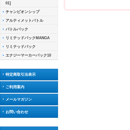
01]
チャンピオンシップ
アルティメットバトル
バトルパック
リミテッドパックMANGA
リミテッドパック
エナジーマーカーパック10
特定商取引法表示
ご利用案内
メールマガジン
お問い合わせ