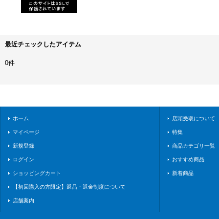
最近チェックしたアイテム
0件
ホーム
店頭受取について
マイページ
特集
新規登録
商品カテゴリ一覧
ログイン
おすすめ商品
ショッピングカート
新着商品
【初回購入の方限定】返品・返金制度について
店舗案内