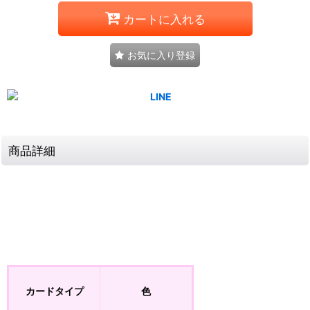
カートに入れる
お気に入り登録
商品詳細
カードタイプ
色