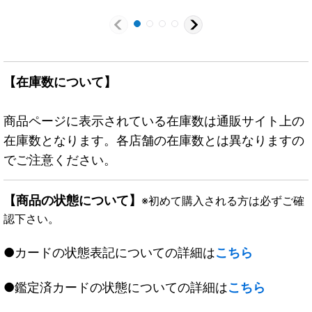
【在庫数について】
商品ページに表示されている在庫数は通販サイト上の
在庫数となります。各店舗の在庫数とは異なりますの
でご注意ください。
【商品の状態について】
※初めて購入される方は必ずご確
認下さい。
●カードの状態表記についての詳細は
こちら
●鑑定済カードの状態についての詳細は
こちら