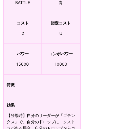
BATTLE
青
コスト
指定コスト
2
U
パワー
コンボパワー
15000
10000
特徴
効果
【登場時】自分のリーダーが「ゴテン
クス」で、自分のドロップにエクスト
ラがある場合、自分のドロップからコ