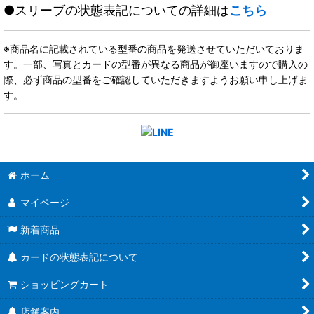
●スリーブの状態表記についての詳細は
こちら
※商品名に記載されている型番の商品を発送させていただいておりま
す。一部、写真とカードの型番が異なる商品が御座いますので購入の
際、必ず商品の型番をご確認していただきますようお願い申し上げま
す。
ホーム
マイページ
新着商品
カードの状態表記について
ショッピングカート
店舗案内