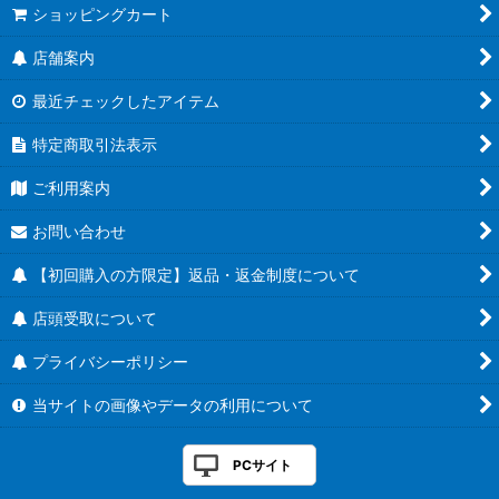
ショッピングカート
店舗案内
最近チェックしたアイテム
特定商取引法表示
ご利用案内
お問い合わせ
【初回購入の方限定】返品・返金制度について
店頭受取について
プライバシーポリシー
当サイトの画像やデータの利用について
PCサイト