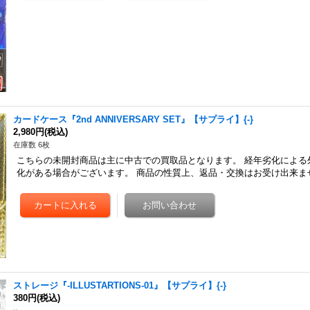
カードケース『2nd ANNIVERSARY SET』【サプライ】{-}
2,980円
(税込)
在庫数 6枚
こちらの未開封商品は主に中古での買取品となります。 経年劣化による
化がある場合がございます。 商品の性質上、返品・交換はお受け出来ま
ストレージ『-ILLUSTARTIONS-01』【サプライ】{-}
380円
(税込)