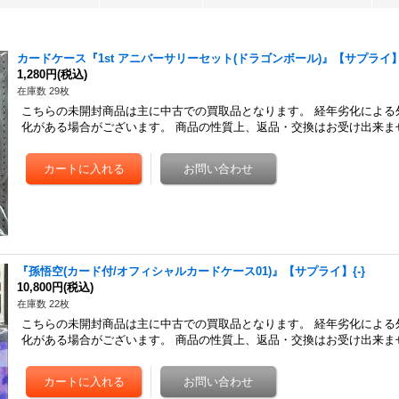
カードケース『1st アニバーサリーセット(ドラゴンボール)』【サプライ】{
1,280円
(税込)
在庫数 29枚
こちらの未開封商品は主に中古での買取品となります。 経年劣化による
化がある場合がございます。 商品の性質上、返品・交換はお受け出来ま
『孫悟空(カード付/オフィシャルカードケース01)』【サプライ】{-}
10,800円
(税込)
在庫数 22枚
こちらの未開封商品は主に中古での買取品となります。 経年劣化による
化がある場合がございます。 商品の性質上、返品・交換はお受け出来ま