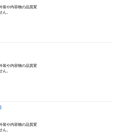
外装や内容物の品質変
せん。
外装や内容物の品質変
せん。
}
外装や内容物の品質変
せん。