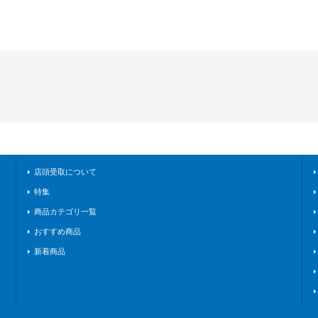
店頭受取について
特集
商品カテゴリ一覧
おすすめ商品
新着商品