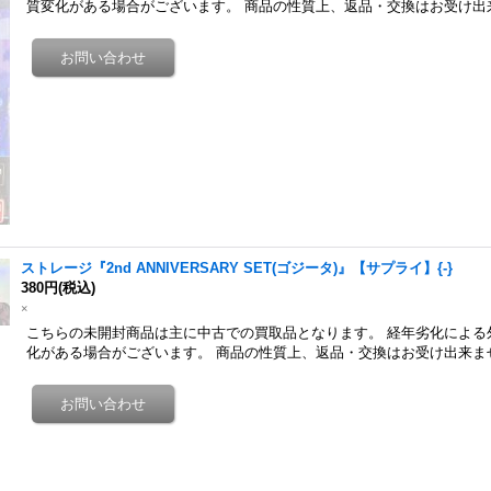
質変化がある場合がございます。 商品の性質上、返品・交換はお受け出
ストレージ『2nd ANNIVERSARY SET(ゴジータ)』【サプライ】{-}
380円
(税込)
×
こちらの未開封商品は主に中古での買取品となります。 経年劣化による
化がある場合がございます。 商品の性質上、返品・交換はお受け出来ま