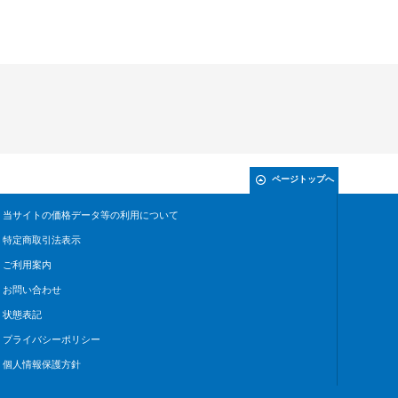
ページトップへ
当サイトの価格データ等の利用について
特定商取引法表示
ご利用案内
お問い合わせ
状態表記
プライバシーポリシー
個人情報保護方針