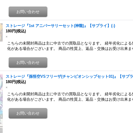
ストレージ『1st アニバーサリーセット(神龍)』【サプライ】{-}
180円
(税込)
×
こちらの未開封商品は主に中古での買取品となります。 経年劣化による
化がある場合がございます。 商品の性質上、返品・交換はお受け出来ま
ストレージ『孫悟空VSフリーザ(チャンピオンシップセット01)』【サプライ
180円
(税込)
×
こちらの未開封商品は主に中古での買取品となります。 経年劣化による
化がある場合がございます。 商品の性質上、返品・交換はお受け出来ま