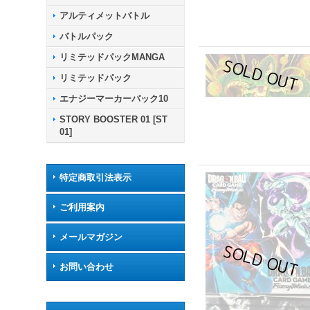
アルティメットバトル
バトルパック
リミテッドパックMANGA
リミテッドパック
エナジーマーカーパック10
STORY BOOSTER 01 [ST
01]
特定商取引法表示
ご利用案内
メールマガジン
お問い合わせ