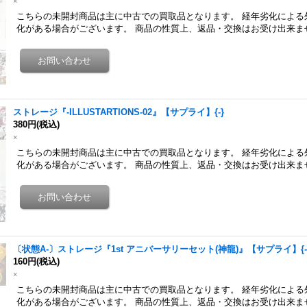
×
こちらの未開封商品は主に中古での買取品となります。 経年劣化による
化がある場合がございます。 商品の性質上、返品・交換はお受け出来ま
ストレージ『-ILLUSTARTIONS-02』【サプライ】{-}
380円
(税込)
×
こちらの未開封商品は主に中古での買取品となります。 経年劣化による
化がある場合がございます。 商品の性質上、返品・交換はお受け出来ま
〔状態A-〕ストレージ『1st アニバーサリーセット(神龍)』【サプライ】{-
160円
(税込)
×
こちらの未開封商品は主に中古での買取品となります。 経年劣化による
化がある場合がございます。 商品の性質上、返品・交換はお受け出来ま