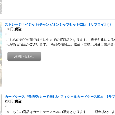
ストレージ『ベジット(チャンピオンシップセット02)』【サプライ】{-}
180円
(税込)
×
こちらの未開封商品は主に中古での買取品となります。 経年劣化による
化がある場合がございます。 商品の性質上、返品・交換はお受け出来ま
カードケース『孫悟空(カード無し/オフィシャルカードケース01)』【サプラ
280円
(税込)
×
※こちらの商品はカードケースのみの販売となります。 経年劣化によ