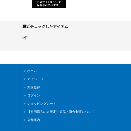
最近チェックしたアイテム
0件
ホーム
マイページ
新規登録
ログイン
ショッピングカート
【初回購入の方限定】返品・返金制度について
店舗案内