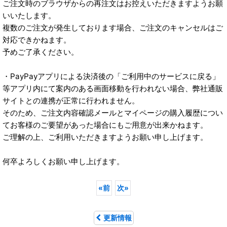
ご注文時のブラウザからの再注文はお控えいただきますようお願
いいたします。
複数のご注文が発生しております場合、ご注文のキャンセルはご
対応できかねます。
予めご了承ください。
・PayPayアプリによる決済後の「ご利用中のサービスに戻る」
等アプリ内にて案内のある画面移動を行われない場合、弊社通販
サイトとの連携が正常に行われません。
そのため、ご注文内容確認メールとマイページの購入履歴につい
てお客様のご要望があった場合にもご用意が出来かねます。
ご理解の上、ご利用いただきますようお願い申し上げます。
何卒よろしくお願い申し上げます。
«
前
次
»
更新情報