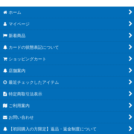
ホーム
マイページ
新着商品
カードの状態表記について
ショッピングカート
店舗案内
最近チェックしたアイテム
特定商取引法表示
ご利用案内
お問い合わせ
【初回購入の方限定】返品・返金制度について