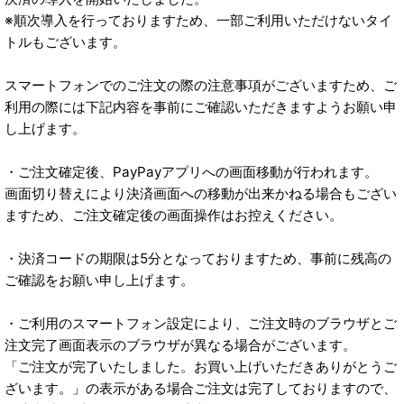
※順次導入を行っておりますため、一部ご利用いただけないタイ
トルもございます。
スマートフォンでのご注文の際の注意事項がございますため、ご
利用の際には下記内容を事前にご確認いただきますようお願い申
し上げます。
・ご注文確定後、PayPayアプリへの画面移動が行われます。
画面切り替えにより決済画面への移動が出来かねる場合もござい
ますため、ご注文確定後の画面操作はお控えください。
・決済コードの期限は5分となっておりますため、事前に残高の
ご確認をお願い申し上げます。
・ご利用のスマートフォン設定により、ご注文時のブラウザとご
注文完了画面表示のブラウザが異なる場合がございます。
「ご注文が完了いたしました。お買い上げいただきありがとうご
ざいます。」の表示がある場合ご注文は完了しておりますので、