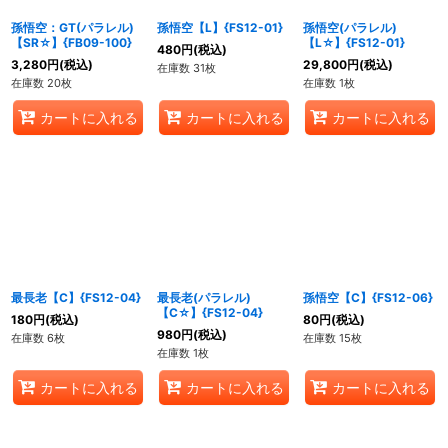
孫悟空：GT(パラレル)
孫悟空【L】{FS12-01}
孫悟空(パラレル)
【SR☆】{FB09-100}
【L☆】{FS12-01}
480
円
(税込)
3,280
円
(税込)
29,800
円
(税込)
在庫数 31枚
在庫数 20枚
在庫数 1枚
カートに入れる
カートに入れる
カートに入れる
最長老【C】{FS12-04}
最長老(パラレル)
孫悟空【C】{FS12-06}
【C☆】{FS12-04}
180
円
(税込)
80
円
(税込)
980
円
(税込)
在庫数 6枚
在庫数 15枚
在庫数 1枚
カートに入れる
カートに入れる
カートに入れる