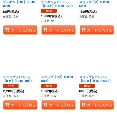
ザンギャ【UC】{FB10-
ザンギャ(パラレル)
スラッグ【R】{FB10-
079}
【UC☆】{FB10-079}
081}
80
円
(税込)
180
円
(税込)
1,980
円
(税込)
在庫数 16枚
在庫数 12枚
在庫数 7枚
カートに入れる
カートに入れる
カートに入れる
スラッグ(パラレル)
スラッグ【SR】{FB10-
スラッグ(パラレル)
【R☆】{FB10-081}
082}
【SR☆】{FB10-082}
2,280
円
(税込)
180
円
(税込)
680
円
(税込)
在庫数 14枚
在庫数 10枚
在庫数 11枚
カートに入れる
カートに入れる
カートに入れる