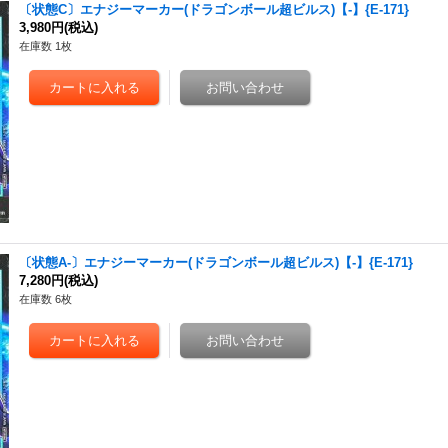
〔状態C〕エナジーマーカー(ドラゴンボール超ビルス)【-】{E-171}
3,980円
(税込)
在庫数 1枚
〔状態A-〕エナジーマーカー(ドラゴンボール超ビルス)【-】{E-171}
7,280円
(税込)
在庫数 6枚