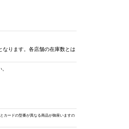
となります。各店舗の在庫数とは
い。
とカードの型番が異なる商品が御座いますの