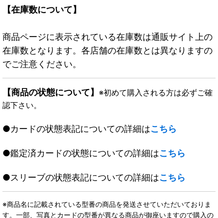
【在庫数について】
商品ページに表示されている在庫数は通販サイト上の
在庫数となります。各店舗の在庫数とは異なりますの
でご注意ください。
【商品の状態について】
※初めて購入される方は必ずご確
認下さい。
●カードの状態表記についての詳細は
こちら
●鑑定済カードの状態についての詳細は
こちら
●スリーブの状態表記についての詳細は
こちら
※商品名に記載されている型番の商品を発送させていただいておりま
す。一部、写真とカードの型番が異なる商品が御座いますので購入の