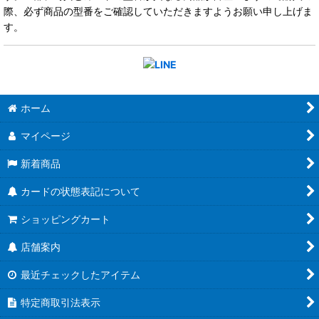
際、必ず商品の型番をご確認していただきますようお願い申し上げま
す。
ホーム
マイページ
新着商品
カードの状態表記について
ショッピングカート
店舗案内
最近チェックしたアイテム
特定商取引法表示