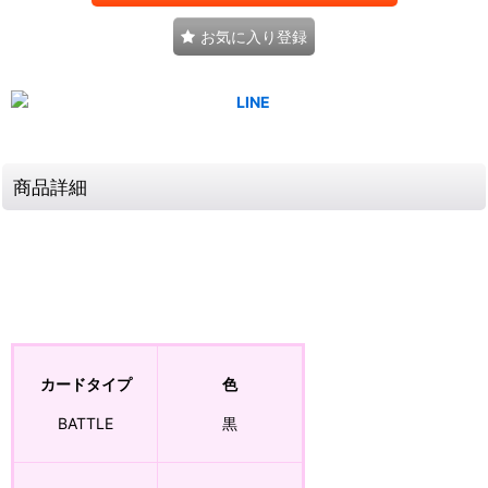
お気に入り登録
商品詳細
カードタイプ
色
BATTLE
黒