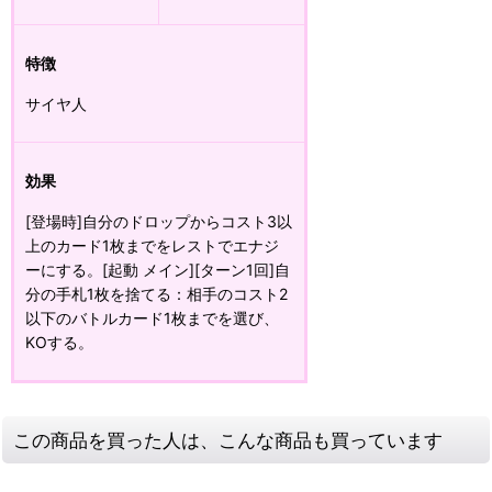
特徴
サイヤ人
効果
[登場時]自分のドロップからコスト3以
上のカード1枚までをレストでエナジ
ーにする。[起動 メイン][ターン1回]自
分の手札1枚を捨てる：相手のコスト2
以下のバトルカード1枚までを選び、
KOする。
この商品を買った人は、こんな商品も買っています