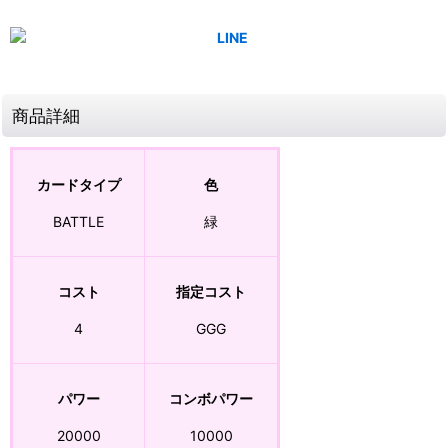
商品詳細
カードタイプ
色
BATTLE
緑
コスト
指定コスト
4
GGG
パワー
コンボパワー
20000
10000