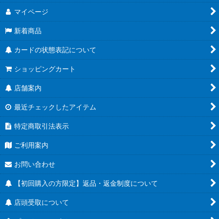
マイページ
新着商品
カードの状態表記について
ショッピングカート
店舗案内
最近チェックしたアイテム
特定商取引法表示
ご利用案内
お問い合わせ
【初回購入の方限定】返品・返金制度について
店頭受取について