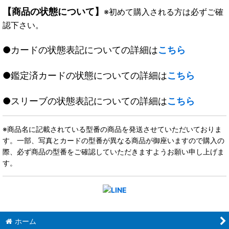
【商品の状態について】
※初めて購入される方は必ずご確
認下さい。
●カードの状態表記についての詳細は
こちら
●鑑定済カードの状態についての詳細は
こちら
●スリーブの状態表記についての詳細は
こちら
※商品名に記載されている型番の商品を発送させていただいておりま
す。一部、写真とカードの型番が異なる商品が御座いますので購入の
際、必ず商品の型番をご確認していただきますようお願い申し上げま
す。
ホーム