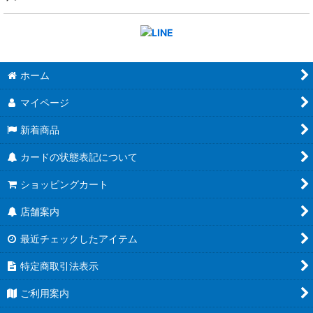
ホーム
マイページ
新着商品
カードの状態表記について
ショッピングカート
店舗案内
最近チェックしたアイテム
特定商取引法表示
ご利用案内