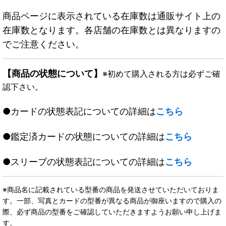
商品ページに表示されている在庫数は通販サイト上の
在庫数となります。各店舗の在庫数とは異なりますの
でご注意ください。
【商品の状態について】
※初めて購入される方は必ずご確
認下さい。
●カードの状態表記についての詳細は
こちら
●鑑定済カードの状態についての詳細は
こちら
●スリーブの状態表記についての詳細は
こちら
※商品名に記載されている型番の商品を発送させていただいておりま
す。一部、写真とカードの型番が異なる商品が御座いますので購入の
際、必ず商品の型番をご確認していただきますようお願い申し上げま
す。