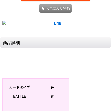
お気に入り登録
商品詳細
カードタイプ
色
BATTLE
青