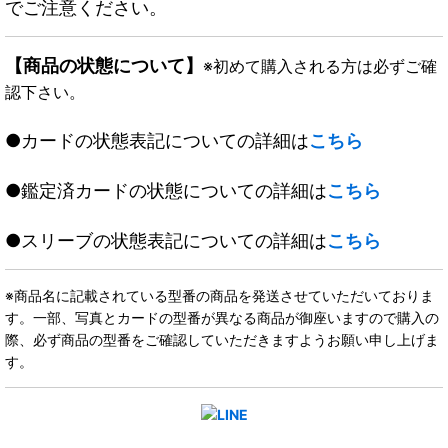
でご注意ください。
【商品の状態について】
※初めて購入される方は必ずご確
認下さい。
●カードの状態表記についての詳細は
こちら
●鑑定済カードの状態についての詳細は
こちら
●スリーブの状態表記についての詳細は
こちら
※商品名に記載されている型番の商品を発送させていただいておりま
す。一部、写真とカードの型番が異なる商品が御座いますので購入の
際、必ず商品の型番をご確認していただきますようお願い申し上げま
す。