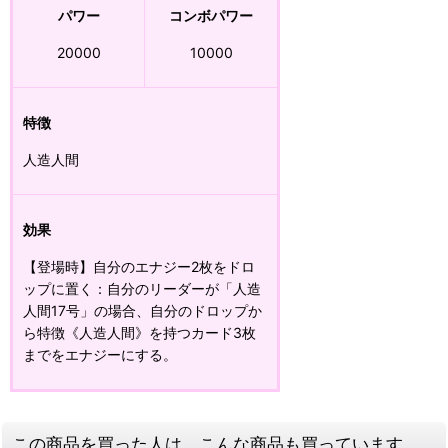
パワー
コンボパワー
20000
10000
特徴
人造人間
効果
【登場時】自分のエナジー2枚をドロ
ップに置く：自分のリーダーが「人造
人間17号」の場合、自分のドロップか
ら特徴《人造人間》を持つカード3枚
までをエナジーにする。
この商品を買った人は、こんな商品も買っています