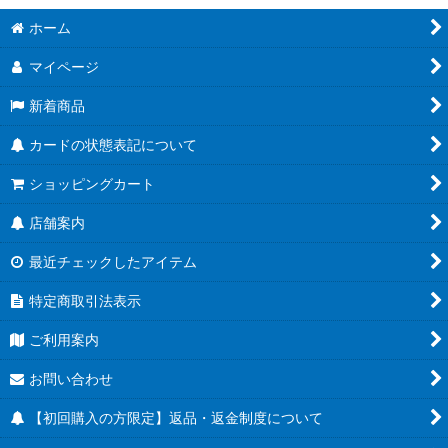
ホーム
マイページ
新着商品
カードの状態表記について
ショッピングカート
店舗案内
最近チェックしたアイテム
特定商取引法表示
ご利用案内
お問い合わせ
【初回購入の方限定】返品・返金制度について