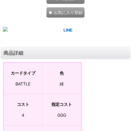
お気に入り登録
商品詳細
カードタイプ
色
BATTLE
緑
コスト
指定コスト
4
GGG