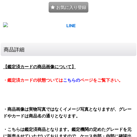
お気に入り登録
商品詳細
【鑑定済カードの商品画像について】
・鑑定済カードの状態ついては
こちらの
ページをご覧下さい。
・商品画像は実物写真ではなくイメージ写真となりますが、グレー
ドやカードは商品名の通りとなります。
・こちらは鑑定済商品となります。鑑定機関の定めたグレードを元
に販売させていただいておりますので、ケース外部・内部に確認出