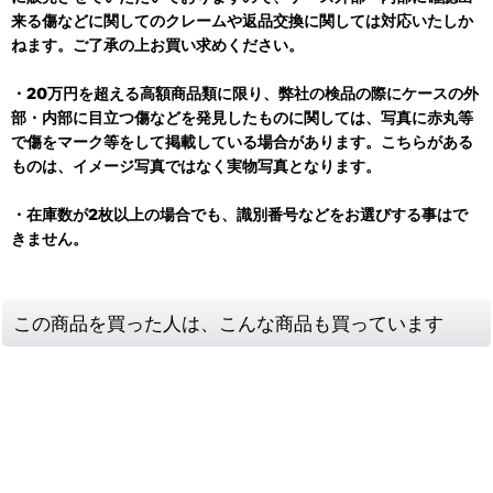
来る傷などに関してのクレームや返品交換に関しては対応いたしか
ねます。ご了承の上お買い求めください。
・20万円を超える高額商品類に限り、弊社の検品の際にケースの外
部・内部に目立つ傷などを発見したものに関しては、写真に赤丸等
で傷をマーク等をして掲載している場合があります。こちらがある
ものは、イメージ写真ではなく実物写真となります。
・在庫数が2枚以上の場合でも、識別番号などをお選びする事はで
きません。
この商品を買った人は、こんな商品も買っています