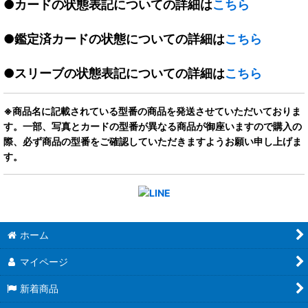
●カードの状態表記についての詳細は
こちら
●鑑定済カードの状態についての詳細は
こちら
●スリーブの状態表記についての詳細は
こちら
※商品名に記載されている型番の商品を発送させていただいておりま
す。一部、写真とカードの型番が異なる商品が御座いますので購入の
際、必ず商品の型番をご確認していただきますようお願い申し上げま
す。
ホーム
マイページ
新着商品