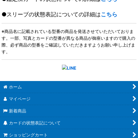
●スリーブの状態表記についての詳細は
こちら
※商品名に記載されている型番の商品を発送させていただいておりま
す。一部、写真とカードの型番が異なる商品が御座いますので購入の
際、必ず商品の型番をご確認していただきますようお願い申し上げま
す。
ホーム
マイページ
新着商品
カードの状態表記について
ショッピングカート