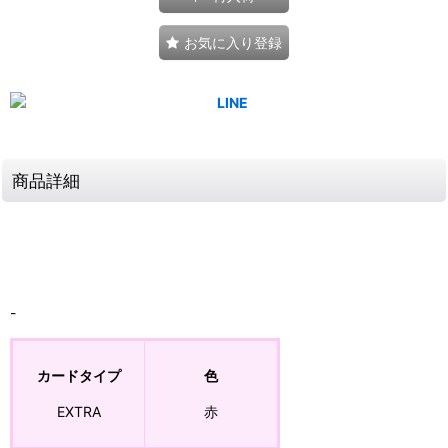
お気に入り登録
商品詳細
-
カードタイプ
色
EXTRA
赤