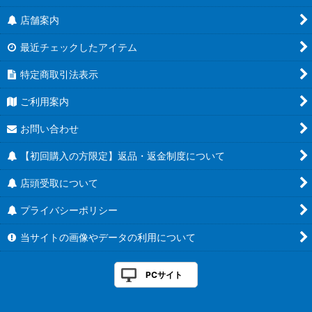
店舗案内
最近チェックしたアイテム
特定商取引法表示
ご利用案内
お問い合わせ
【初回購入の方限定】返品・返金制度について
店頭受取について
プライバシーポリシー
当サイトの画像やデータの利用について
PCサイト