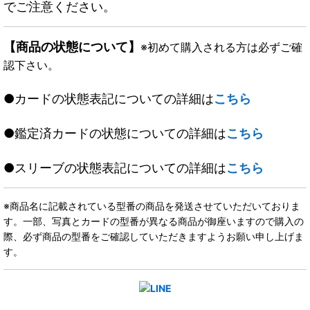
でご注意ください。
【商品の状態について】
※初めて購入される方は必ずご確
認下さい。
●カードの状態表記についての詳細は
こちら
●鑑定済カードの状態についての詳細は
こちら
●スリーブの状態表記についての詳細は
こちら
※商品名に記載されている型番の商品を発送させていただいておりま
す。一部、写真とカードの型番が異なる商品が御座いますので購入の
際、必ず商品の型番をご確認していただきますようお願い申し上げま
す。