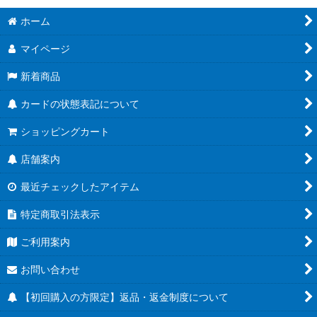
ホーム
マイページ
新着商品
カードの状態表記について
ショッピングカート
店舗案内
最近チェックしたアイテム
特定商取引法表示
ご利用案内
お問い合わせ
【初回購入の方限定】返品・返金制度について