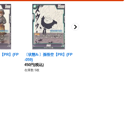
【PR】{FP
〔状態A-〕孫悟空【PR】{FP
〔状態A-〕孫悟空【PR】{FP
-059}
-027}
450円
(税込)
260円
(税込)
在庫数 5枚
在庫数 1枚