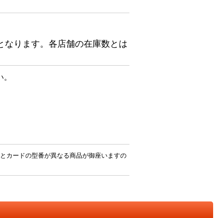
となります。各店舗の在庫数とは
い。
とカードの型番が異なる商品が御座いますの