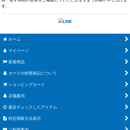
す。
ホーム
マイページ
新着商品
カードの状態表記について
ショッピングカート
店舗案内
最近チェックしたアイテム
特定商取引法表示
ご利用案内