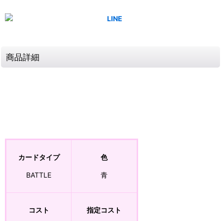
商品詳細
カードタイプ
色
BATTLE
青
コスト
指定コスト