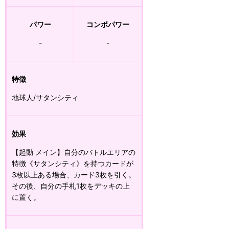
パワー
コンボパワー
-
-
特徴
地球人/サタンシティ
効果
【起動 メイン】自分のバトルエリアの
特徴《サタンシティ》を持つカードが
3枚以上ある場合、カード3枚を引く。
その後、自分の手札1枚をデッキの上
に置く。