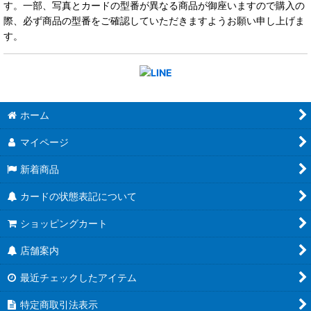
す。一部、写真とカードの型番が異なる商品が御座いますので購入の
際、必ず商品の型番をご確認していただきますようお願い申し上げま
す。
ホーム
マイページ
新着商品
カードの状態表記について
ショッピングカート
店舗案内
最近チェックしたアイテム
特定商取引法表示