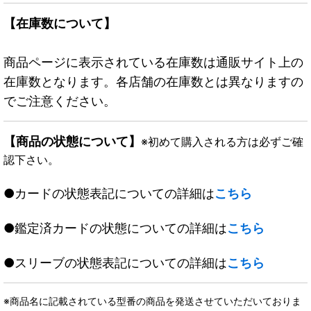
【在庫数について】
商品ページに表示されている在庫数は通販サイト上の
在庫数となります。各店舗の在庫数とは異なりますの
でご注意ください。
【商品の状態について】
※初めて購入される方は必ずご確
認下さい。
●カードの状態表記についての詳細は
こちら
●鑑定済カードの状態についての詳細は
こちら
●スリーブの状態表記についての詳細は
こちら
※商品名に記載されている型番の商品を発送させていただいておりま