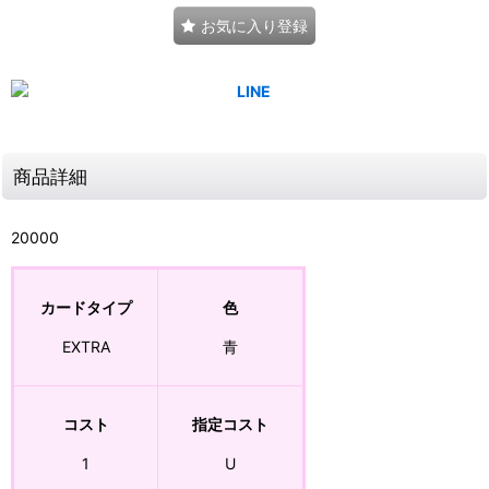
お気に入り登録
商品詳細
20000
カードタイプ
色
EXTRA
青
コスト
指定コスト
1
U