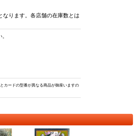
となります。各店舗の在庫数とは
い。
とカードの型番が異なる商品が御座いますの