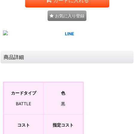
カートに入れる
お気に入り登録
商品詳細
カードタイプ
色
BATTLE
黒
コスト
指定コスト