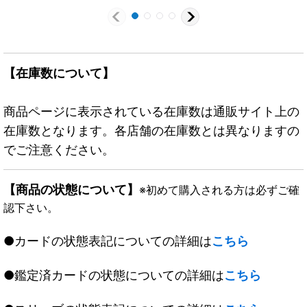
【在庫数について】
商品ページに表示されている在庫数は通販サイト上の
在庫数となります。各店舗の在庫数とは異なりますの
でご注意ください。
【商品の状態について】
※初めて購入される方は必ずご確
認下さい。
●カードの状態表記についての詳細は
こちら
●鑑定済カードの状態についての詳細は
こちら