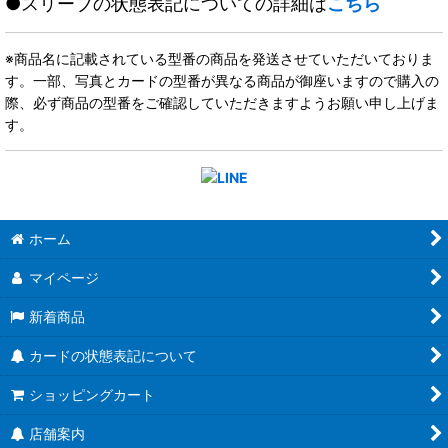
●スリーブの状態表記についての詳細は
こちら
※商品名に記載されている型番の商品を発送させていただいておりま
す。一部、写真とカードの型番が異なる商品が御座いますので購入の
際、必ず商品の型番をご確認していただきますようお願い申し上げま
す。
ホーム
マイページ
新着商品
カードの状態表記について
ショッピングカート
店舗案内