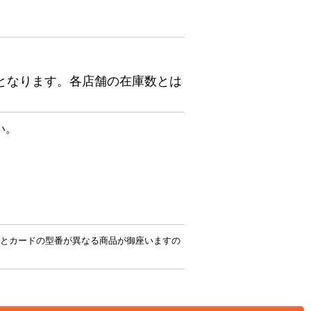
となります。各店舗の在庫数とは
い。
とカードの型番が異なる商品が御座いますの