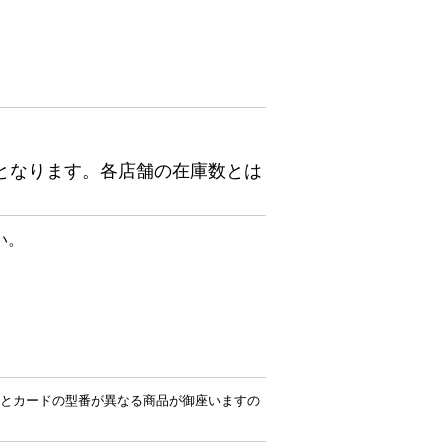
となります。各店舗の在庫数とは
い。
とカードの型番が異なる商品が御座いますの