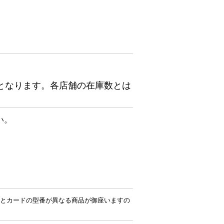
となります。各店舗の在庫数とは
い。
とカードの型番が異なる商品が御座いますの