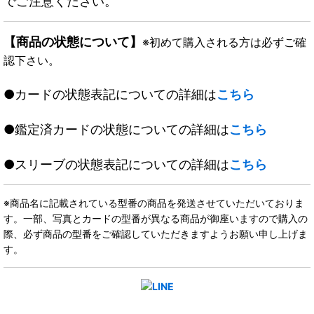
でご注意ください。
【商品の状態について】
※初めて購入される方は必ずご確
認下さい。
●カードの状態表記についての詳細は
こちら
●鑑定済カードの状態についての詳細は
こちら
●スリーブの状態表記についての詳細は
こちら
※商品名に記載されている型番の商品を発送させていただいておりま
す。一部、写真とカードの型番が異なる商品が御座いますので購入の
際、必ず商品の型番をご確認していただきますようお願い申し上げま
す。