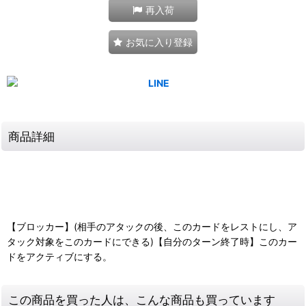
再入荷
お気に入り登録
商品詳細
【ブロッカー】(相手のアタックの後、このカードをレストにし、ア
タック対象をこのカードにできる)【自分のターン終了時】このカー
ドをアクティブにする。
この商品を買った人は、こんな商品も買っています