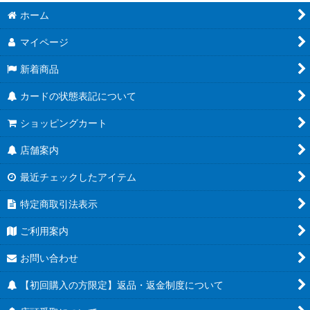
ホーム
マイページ
新着商品
カードの状態表記について
ショッピングカート
店舗案内
最近チェックしたアイテム
特定商取引法表示
ご利用案内
お問い合わせ
【初回購入の方限定】返品・返金制度について