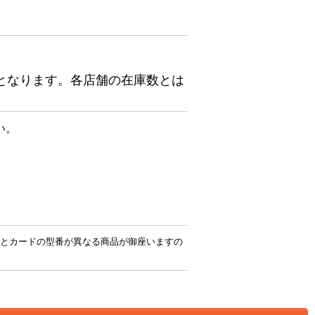
となります。各店舗の在庫数とは
い。
とカードの型番が異なる商品が御座いますの