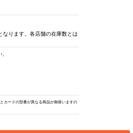
となります。各店舗の在庫数とは
い。
とカードの型番が異なる商品が御座いますの