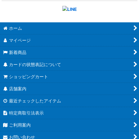
ホーム
マイページ
新着商品
カードの状態表記について
ショッピングカート
店舗案内
最近チェックしたアイテム
特定商取引法表示
ご利用案内
お問い合わせ