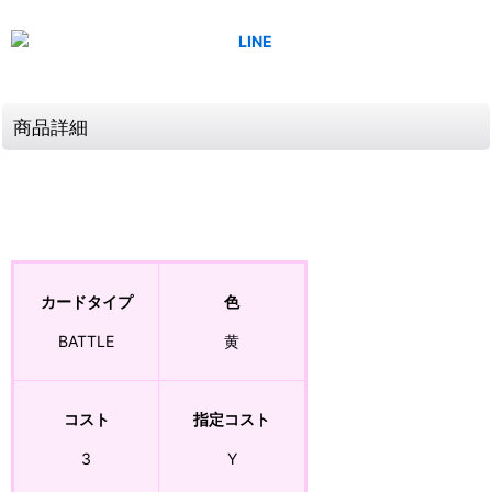
商品詳細
カードタイプ
色
BATTLE
黄
コスト
指定コスト
3
Y