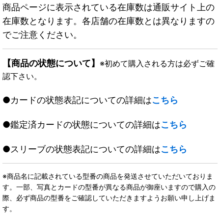
商品ページに表示されている在庫数は通販サイト上の
在庫数となります。各店舗の在庫数とは異なりますの
でご注意ください。
【商品の状態について】
※初めて購入される方は必ずご確
認下さい。
●カードの状態表記についての詳細は
こちら
●鑑定済カードの状態についての詳細は
こちら
●スリーブの状態表記についての詳細は
こちら
※商品名に記載されている型番の商品を発送させていただいておりま
す。一部、写真とカードの型番が異なる商品が御座いますので購入の
際、必ず商品の型番をご確認していただきますようお願い申し上げま
す。