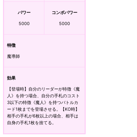
パワー
コンボパワー
5000
5000
特徴
魔導師
効果
【登場時】自分のリーダーが特徴《魔
人》を持つ場合、自分の手札のコスト
3以下の特徴《魔人》を持つバトルカ
ード1枚までを登場させる。【KO時】
相手の手札が6枚以上の場合、相手は
自身の手札1枚を捨てる。