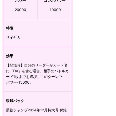
パワー
コンボパワー
20000
10000
特徴
サイヤ人
効果
【登場時】自分のリーダーがカード名
に「DA」を含む場合、相手のバトルカ
ード1枚までを選び、このターン中、
パワー-15000。
収録パック
最強ジャンプ2024年12月特大号 付録