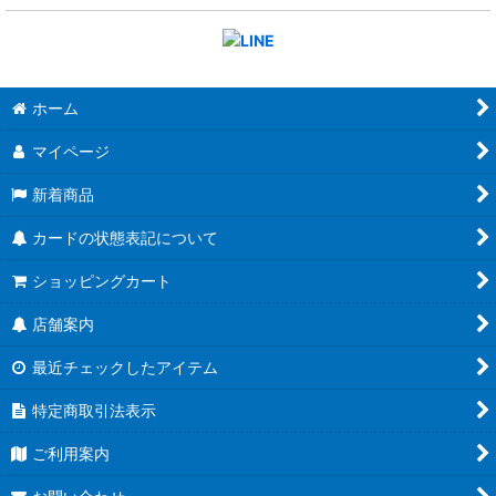
ホーム
マイページ
新着商品
カードの状態表記について
ショッピングカート
店舗案内
最近チェックしたアイテム
特定商取引法表示
ご利用案内