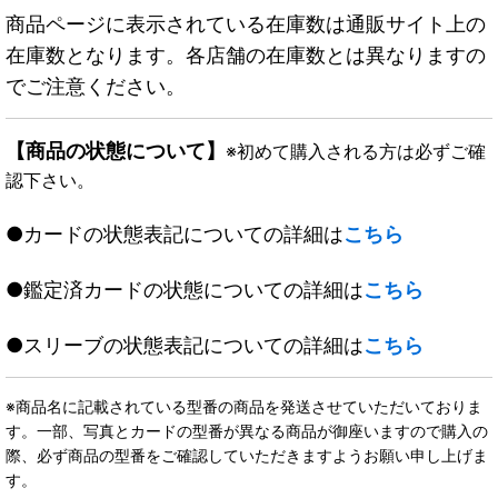
商品ページに表示されている在庫数は通販サイト上の
在庫数となります。各店舗の在庫数とは異なりますの
でご注意ください。
【商品の状態について】
※初めて購入される方は必ずご確
認下さい。
●カードの状態表記についての詳細は
こちら
●鑑定済カードの状態についての詳細は
こちら
●スリーブの状態表記についての詳細は
こちら
※商品名に記載されている型番の商品を発送させていただいておりま
す。一部、写真とカードの型番が異なる商品が御座いますので購入の
際、必ず商品の型番をご確認していただきますようお願い申し上げま
す。