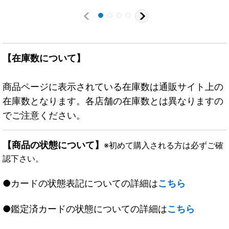
【在庫数について】
商品ページに表示されている在庫数は通販サイト上の
在庫数となります。各店舗の在庫数とは異なりますの
でご注意ください。
【商品の状態について】
※初めて購入される方は必ずご確
認下さい。
●カードの状態表記についての詳細は
こちら
●鑑定済カードの状態についての詳細は
こちら