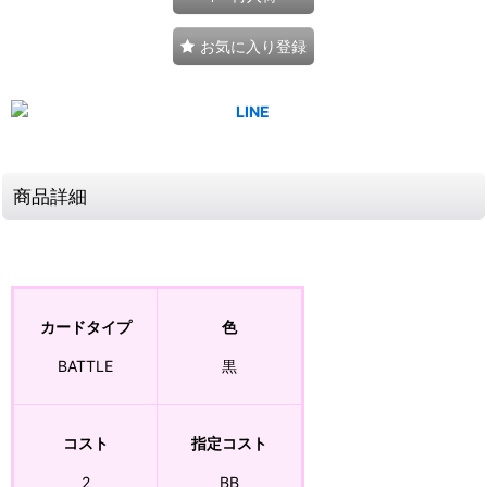
お気に入り登録
商品詳細
カードタイプ
色
BATTLE
黒
コスト
指定コスト
2
BB