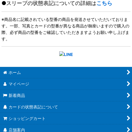
●スリーブの状態表記についての詳細は
こちら
※商品名に記載されている型番の商品を発送させていただいておりま
す。一部、写真とカードの型番が異なる商品が御座いますので購入の
際、必ず商品の型番をご確認していただきますようお願い申し上げま
す。
ホーム
マイページ
新着商品
カードの状態表記について
ショッピングカート
店舗案内