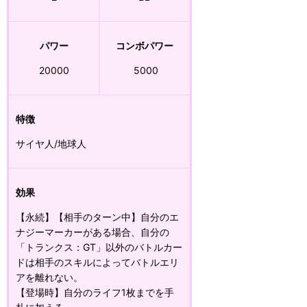
パワー
コンボパワー
20000
5000
特徴
サイヤ人/地球人
効果
【永続】【相手のターン中】自分のエ
ナジーマーカーがある場合、自分の
「トランクス：GT」以外のバトルカー
ドは相手のスキルによってバトルエリ
アを離れない。
【登場時】自分のライフ1枚までを手