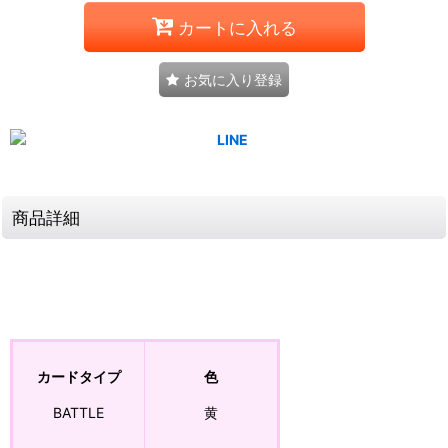
カートに入れる
お気に入り登録
商品詳細
カードタイプ
色
BATTLE
黄