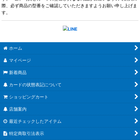
際、必ず商品の型番をご確認していただきますようお願い申し上げま
す。
ホーム
マイページ
新着商品
カードの状態表記について
ショッピングカート
店舗案内
最近チェックしたアイテム
特定商取引法表示