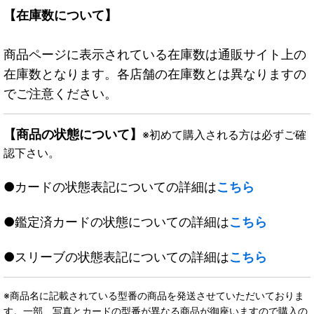
【在庫数について】
商品ページに表示されている在庫数は通販サイト上の
在庫数となります。各店舗の在庫数とは異なりますの
でご注意ください。
【商品の状態について】
※初めて購入される方は必ずご確
認下さい。
●カードの状態表記についての詳細は
こちら
●鑑定済カードの状態についての詳細は
こちら
●スリーブの状態表記についての詳細は
こちら
※商品名に記載されている型番の商品を発送させていただいておりま
す。一部、写真とカードの型番が異なる商品が御座いますので購入の