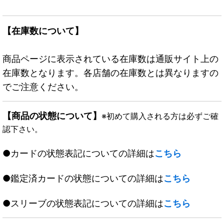
【在庫数について】
商品ページに表示されている在庫数は通販サイト上の
在庫数となります。各店舗の在庫数とは異なりますの
でご注意ください。
【商品の状態について】
※初めて購入される方は必ずご確
認下さい。
●カードの状態表記についての詳細は
こちら
●鑑定済カードの状態についての詳細は
こちら
●スリーブの状態表記についての詳細は
こちら