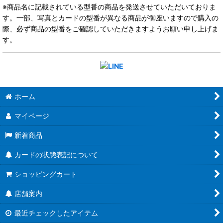
※商品名に記載されている型番の商品を発送させていただいておりま
す。一部、写真とカードの型番が異なる商品が御座いますので購入の
際、必ず商品の型番をご確認していただきますようお願い申し上げま
す。
ホーム
マイページ
新着商品
カードの状態表記について
ショッピングカート
店舗案内
最近チェックしたアイテム