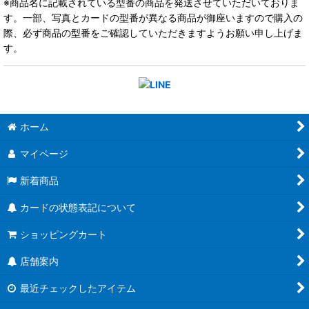
※商品名に記載されている型番の商品を発送させていただいておりま
す。一部、写真とカードの型番が異なる商品が御座いますので購入の
際、必ず商品の型番をご確認していただきますようお願い申し上げま
す。
ホーム
マイページ
新着商品
カードの状態表記について
ショッピングカート
店舗案内
最近チェックしたアイテム