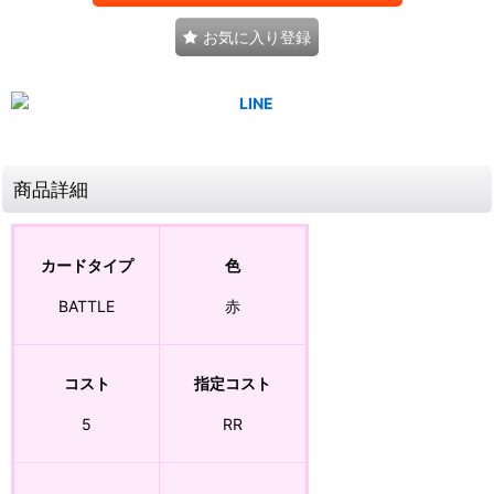
お気に入り登録
商品詳細
カードタイプ
色
BATTLE
赤
コスト
指定コスト
5
RR