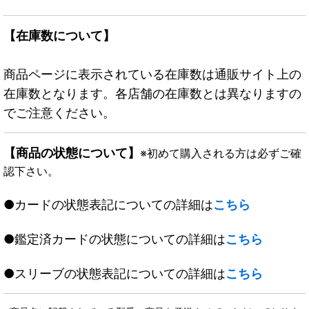
【在庫数について】
商品ページに表示されている在庫数は通販サイト上の
在庫数となります。各店舗の在庫数とは異なりますの
でご注意ください。
【商品の状態について】
※初めて購入される方は必ずご確
認下さい。
●カードの状態表記についての詳細は
こちら
●鑑定済カードの状態についての詳細は
こちら
●スリーブの状態表記についての詳細は
こちら