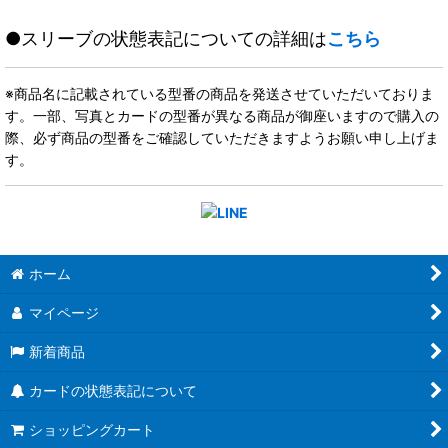
●スリーブの状態表記についての詳細は
こちら
※商品名に記載されている型番の商品を発送させていただいておりま
す。一部、写真とカードの型番が異なる商品が御座いますので購入の
際、必ず商品の型番をご確認していただきますようお願い申し上げま
す。
ホーム
マイページ
新着商品
カードの状態表記について
ショッピングカート