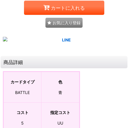
カートに入れる
お気に入り登録
商品詳細
カードタイプ
色
BATTLE
青
コスト
指定コスト
5
UU