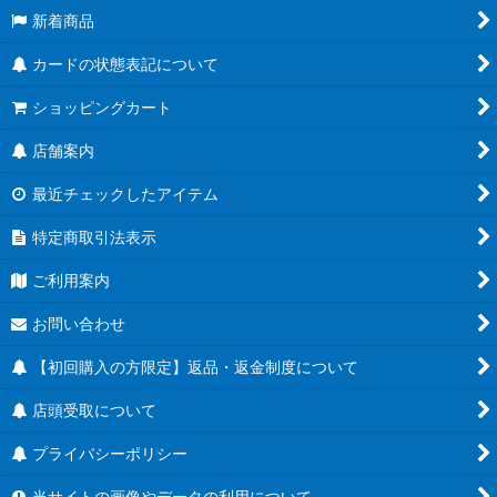
新着商品
カードの状態表記について
ショッピングカート
店舗案内
最近チェックしたアイテム
特定商取引法表示
ご利用案内
お問い合わせ
【初回購入の方限定】返品・返金制度について
店頭受取について
プライバシーポリシー
当サイトの画像やデータの利用について