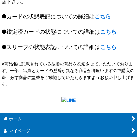
認下さい。
●カードの状態表記についての詳細は
こちら
●鑑定済カードの状態についての詳細は
こちら
●スリーブの状態表記についての詳細は
こちら
※商品名に記載されている型番の商品を発送させていただいておりま
す。一部、写真とカードの型番が異なる商品が御座いますので購入の
際、必ず商品の型番をご確認していただきますようお願い申し上げま
す。
ホーム
マイページ