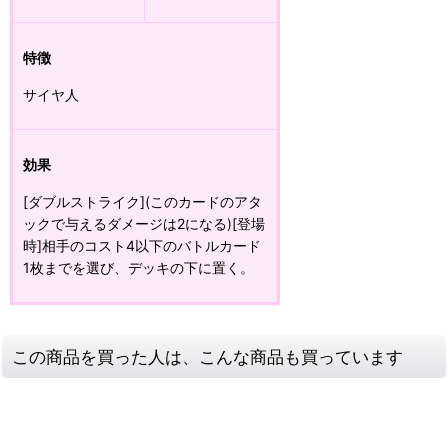
特徴
サイヤ人
効果
[ダブルストライク](このカードのアタ
ックで与えるダメージは2になる)[登場
時]相手のコスト4以下のバトルカード
1枚までを選び、デッキの下に置く。
この商品を買った人は、こんな商品も買っています