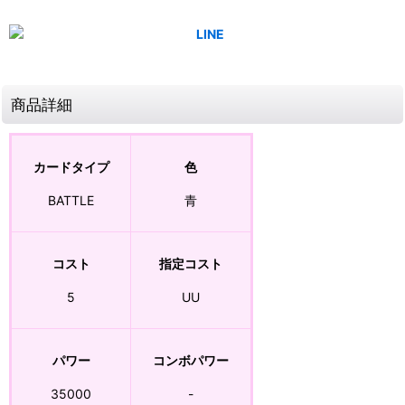
商品詳細
カードタイプ
色
BATTLE
青
コスト
指定コスト
5
UU
パワー
コンボパワー
35000
-