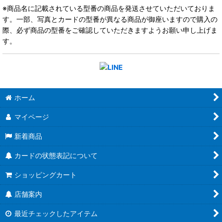
※商品名に記載されている型番の商品を発送させていただいておりま
す。一部、写真とカードの型番が異なる商品が御座いますので購入の
際、必ず商品の型番をご確認していただきますようお願い申し上げま
す。
ホーム
マイページ
新着商品
カードの状態表記について
ショッピングカート
店舗案内
最近チェックしたアイテム