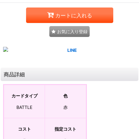
カートに入れる
お気に入り登録
商品詳細
カードタイプ
色
BATTLE
赤
コスト
指定コスト