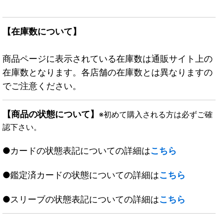
【在庫数について】
商品ページに表示されている在庫数は通販サイト上の
在庫数となります。各店舗の在庫数とは異なりますの
でご注意ください。
【商品の状態について】
※初めて購入される方は必ずご確
認下さい。
●カードの状態表記についての詳細は
こちら
●鑑定済カードの状態についての詳細は
こちら
●スリーブの状態表記についての詳細は
こちら