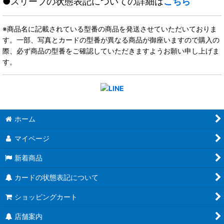
●スリーブの状態表記についての詳細は
こちら
※商品名に記載されている型番の商品を発送させていただいておりま
す。一部、写真とカードの型番が異なる商品が御座いますので購入の
際、必ず商品の型番をご確認していただきますようお願い申し上げま
す。
ホーム
マイページ
新着商品
カードの状態表記について
ショッピングカート
店舗案内