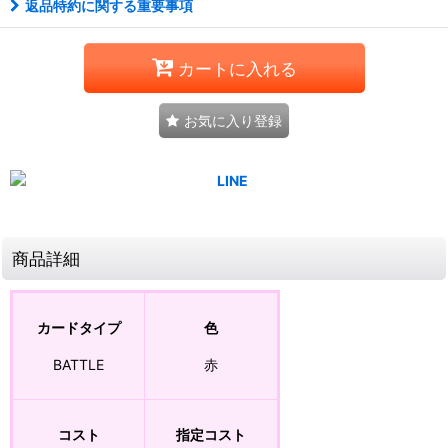
返品特約に関する重要事項
カートに入れる
お気に入り登録
商品詳細
カードタイプ
色
BATTLE
赤
コスト
指定コスト