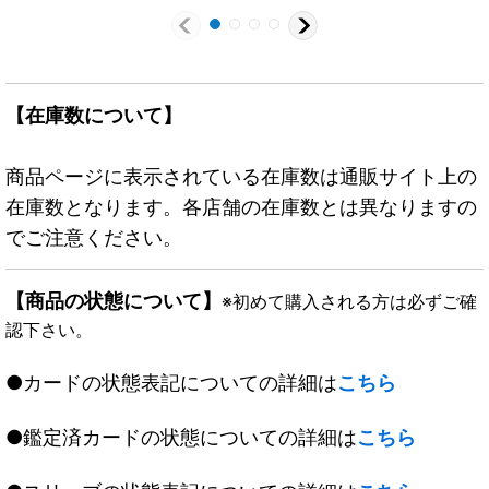
【在庫数について】
商品ページに表示されている在庫数は通販サイト上の
在庫数となります。各店舗の在庫数とは異なりますの
でご注意ください。
【商品の状態について】
※初めて購入される方は必ずご確
認下さい。
●カードの状態表記についての詳細は
こちら
●鑑定済カードの状態についての詳細は
こちら