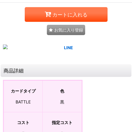
カートに入れる
お気に入り登録
商品詳細
カードタイプ
色
BATTLE
黒
コスト
指定コスト