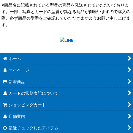
※商品名に記載されている型番の商品を発送させていただいておりま
す。一部、写真とカードの型番が異なる商品が御座いますので購入の
際、必ず商品の型番をご確認していただきますようお願い申し上げま
す。
ホーム
マイページ
新着商品
カードの状態表記について
ショッピングカート
店舗案内
最近チェックしたアイテム