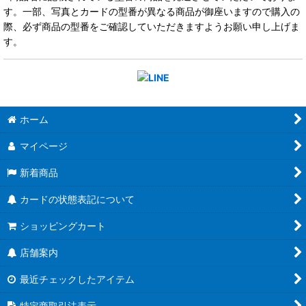
す。一部、写真とカードの型番が異なる商品が御座いますので購入の
際、必ず商品の型番をご確認していただきますようお願い申し上げま
す。
ホーム
マイページ
新着商品
カードの状態表記について
ショッピングカート
店舗案内
最近チェックしたアイテム
特定商取引法表示