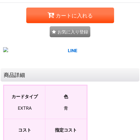
カートに入れる
お気に入り登録
商品詳細
カードタイプ
色
EXTRA
青
コスト
指定コスト