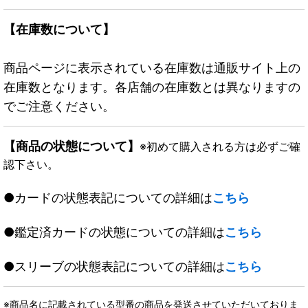
【在庫数について】
商品ページに表示されている在庫数は通販サイト上の
在庫数となります。各店舗の在庫数とは異なりますの
でご注意ください。
【商品の状態について】
※初めて購入される方は必ずご確
認下さい。
●カードの状態表記についての詳細は
こちら
●鑑定済カードの状態についての詳細は
こちら
●スリーブの状態表記についての詳細は
こちら
※商品名に記載されている型番の商品を発送させていただいておりま