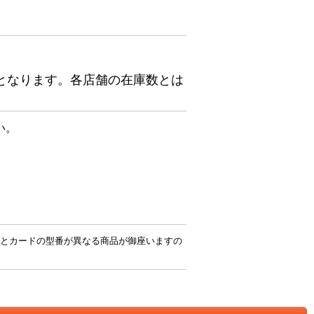
となります。各店舗の在庫数とは
い。
とカードの型番が異なる商品が御座いますの