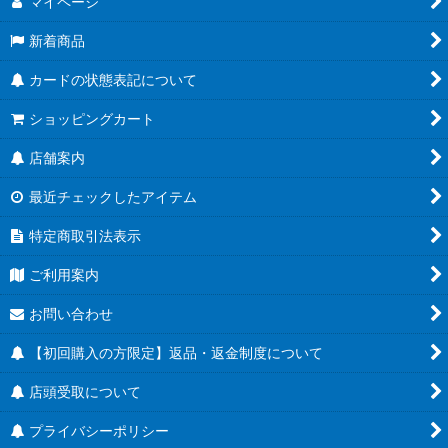
マイページ
新着商品
カードの状態表記について
ショッピングカート
店舗案内
最近チェックしたアイテム
特定商取引法表示
ご利用案内
お問い合わせ
【初回購入の方限定】返品・返金制度について
店頭受取について
プライバシーポリシー