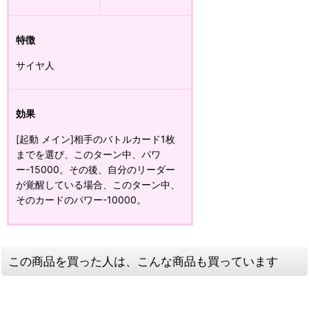
特徴
サイヤ人
効果
[起動 メイン]相手のバトルカード1枚
までを選び、このターン中、パワ
ー-15000。その後、自分のリーダー
が覚醒している場合、このターン中、
そのカードのパワー-10000。
この商品を買った人は、こんな商品も買っています