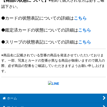
【商品の状態について】
※初めて購入される方は必ずご確
認下さい。
●カードの状態表記についての詳細は
こちら
●鑑定済カードの状態についての詳細は
こちら
●スリーブの状態表記についての詳細は
こちら
※商品名に記載されている型番の商品を発送させていただいておりま
す。一部、写真とカードの型番が異なる商品が御座いますので購入の
際、必ず商品の型番をご確認していただきますようお願い申し上げま
す。
ホーム