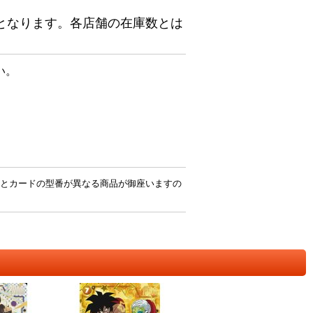
となります。各店舗の在庫数とは
い。
とカードの型番が異なる商品が御座いますの